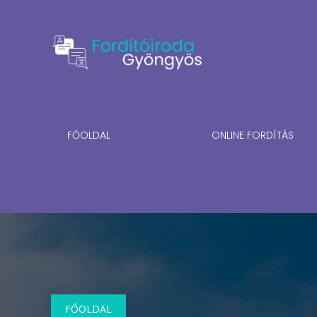
FŐOLDAL
ONLINE FORDÍTÁS
FŐOLDAL