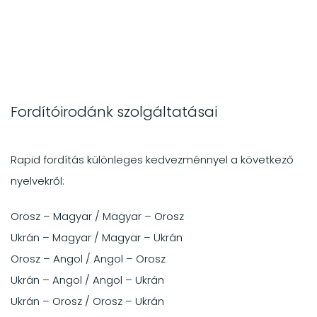
Fordítóirodánk szolgáltatásai
Rapid fordítás különleges kedvezménnyel a következő
nyelvekről:
Orosz – Magyar / Magyar – Orosz
Ukrán – Magyar / Magyar – Ukrán
Orosz – Angol / Angol – Orosz
Ukrán – Angol / Angol – Ukrán
Ukrán – Orosz / Orosz – Ukrán