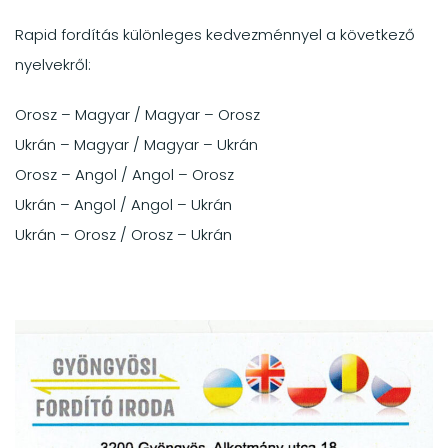
Rapid fordítás különleges kedvezménnyel a következő
nyelvekről:
Orosz – Magyar / Magyar – Orosz
Ukrán – Magyar / Magyar – Ukrán
Orosz – Angol / Angol – Orosz
Ukrán – Angol / Angol – Ukrán
Ukrán – Orosz / Orosz – Ukrán