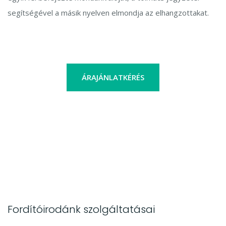
segítségével a másik nyelven elmondja az elhangzottakat.
ÁRAJÁNLATKÉRÉS
Fordítóirodánk szolgáltatásai