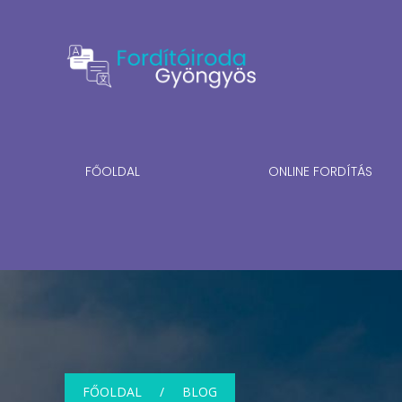
FŐOLDAL
ONLINE FORDÍTÁS
FŐOLDAL
BLOG